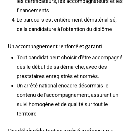
les certificateurs, les accompagnateurs et les
financements.
Le parcours est entièrement dématérialisé,
de la candidature à l’obtention du diplôme
Un accompagnement renforcé et garanti
Tout candidat peut choisir d’être accompagné
dès le début de sa démarche, avec des
prestataires enregistrés et normés.
Un arrêté national encadre désormais le
contenu de l’accompagnement, assurant un
suivi homogène et de qualité sur tout le
territoire