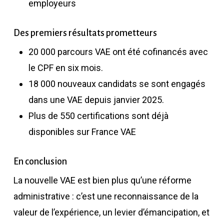
employeurs
Des premiers résultats prometteurs
20 000 parcours VAE ont été cofinancés avec
le CPF en six mois.
18 000 nouveaux candidats se sont engagés
dans une VAE depuis janvier 2025.
Plus de 550 certifications sont déjà
disponibles sur France VAE
En conclusion
La nouvelle VAE est bien plus qu’une réforme
administrative : c’est une reconnaissance de la
valeur de l’expérience, un levier d’émancipation, et