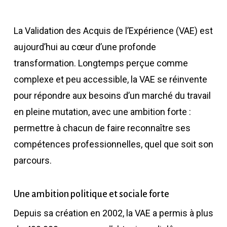
La Validation des Acquis de l’Expérience (VAE) est
aujourd’hui au cœur d’une profonde
transformation. Longtemps perçue comme
complexe et peu accessible, la VAE se réinvente
pour répondre aux besoins d’un marché du travail
en pleine mutation, avec une ambition forte :
permettre à chacun de faire reconnaître ses
compétences professionnelles, quel que soit son
parcours.
Une ambition politique et sociale forte
Depuis sa création en 2002, la VAE a permis à plus