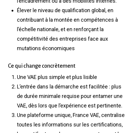
l’encadrement ou à des mobilités internes.
Élever le niveau de qualification global, en
contribuant à la montée en compétences à
l’échelle nationale, et en renforçant la
compétitivité des entreprises face aux
mutations économiques
Ce qui change concrètement
Une VAE plus simple et plus lisible
L’entrée dans la démarche est facilitée : plus
de durée minimale requise pour entamer une
VAE, dès lors que l’expérience est pertinente.
Une plateforme unique, France VAE, centralise
toutes les informations sur les certifications,