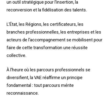
un outil stratégique pour l’insertion, la
reconversion et la fidélisation des talents.
L’État, les Régions, les certificateurs, les
branches professionnelles, les entreprises et les
acteurs de l’accompagnement se mobilisent pour
faire de cette transformation une réussite
collective.
À l’heure où les parcours professionnels se
diversifient, la VAE réaffirme un principe
fondamental : tout parcours mérite
reconnaissance.