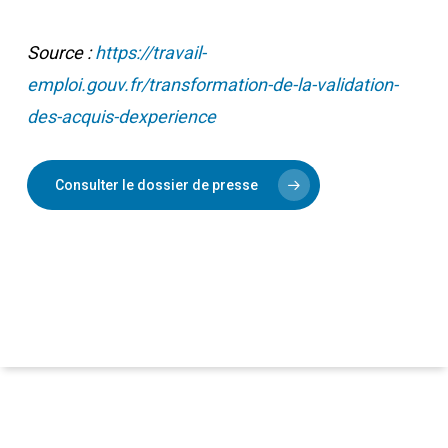
Source :
https://travail-
emploi.gouv.fr/transformation-de-la-validation-
des-acquis-dexperience
Consulter le dossier de presse