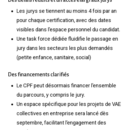
Des délais réduits et un accès élargi aux jurys
Les jurys se tiennent au moins 4 fois par an
pour chaque certification, avec des dates
visibles dans l’espace personnel du candidat.
Une task force dédiée fluidifie le passage en
jury dans les secteurs les plus demandés
(petite enfance, sanitaire, social)
Des financements clarifiés
Le CPF peut désormais financer l’ensemble
du parcours, y compris le jury.
Un espace spécifique pour les projets de VAE
collectives en entreprise sera lancé dès
septembre, facilitant l’engagement des