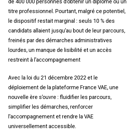
de 400 000 personnes d’obtenir un diplôme ou un
titre professionnel. Pourtant, malgré ce potentiel,
le dispositif restait marginal : seuls 10 % des
candidats allaient jusqu’au bout de leur parcours,
freinés par des démarches administratives
lourdes, un manque de lisibilité et un accès
restreint à l’accompagnement
Avec la loi du 21 décembre 2022 et le
déploiement de la plateforme France VAE, une
nouvelle ère s’ouvre : fluidifier les parcours,
simplifier les démarches, renforcer
l’accompagnement et rendre la VAE
universellement accessible.