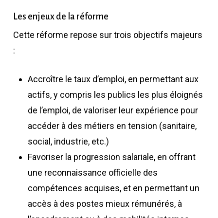
Les enjeux de la réforme
Cette réforme repose sur trois objectifs majeurs
:
Accroître le taux d’emploi, en permettant aux
actifs, y compris les publics les plus éloignés
de l’emploi, de valoriser leur expérience pour
accéder à des métiers en tension (sanitaire,
social, industrie, etc.)
Favoriser la progression salariale, en offrant
une reconnaissance officielle des
compétences acquises, et en permettant un
accès à des postes mieux rémunérés, à