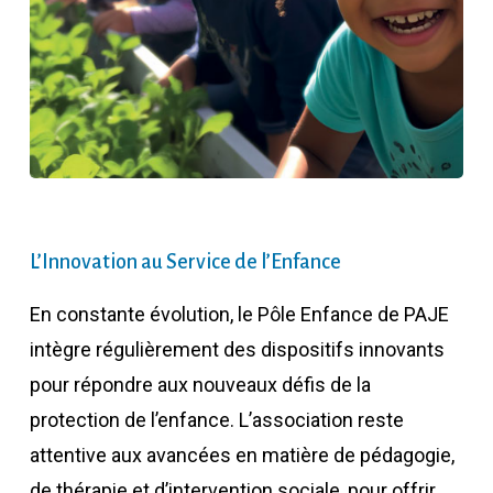
L’Innovation au Service de l’Enfance
En constante évolution, le Pôle Enfance de PAJE
intègre régulièrement des dispositifs innovants
pour répondre aux nouveaux défis de la
protection de l’enfance. L’association reste
attentive aux avancées en matière de pédagogie,
de thérapie et d’intervention sociale, pour offrir