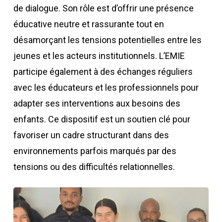
de dialogue. Son rôle est d’offrir une présence
éducative neutre et rassurante tout en
désamorçant les tensions potentielles entre les
jeunes et les acteurs institutionnels. L’EMIE
participe également à des échanges réguliers
avec les éducateurs et les professionnels pour
adapter ses interventions aux besoins des
enfants. Ce dispositif est un soutien clé pour
favoriser un cadre structurant dans des
environnements parfois marqués par des
tensions ou des difficultés relationnelles.