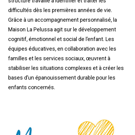
structure travaille à identifier et traiter les
difficultés dès les premières années de vie.
Grâce à un accompagnement personnalisé, la
Maison La Pelussa agit sur le développement
cognitif, émotionnel et social de l’enfant. Les
équipes éducatives, en collaboration avec les
familles et les services sociaux, œuvrent à
stabiliser les situations complexes et à créer les
bases d’un épanouissement durable pour les
enfants concernés.