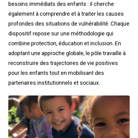
besoins immédiats des enfants : il cherche
également à comprendre et à traiter les causes
profondes des situations de vulnérabilité. Chaque
dispositif repose sur une méthodologie qui
combine protection, éducation et inclusion. En
adoptant une approche globale, le pôle travaille à
reconstruire des trajectoires de vie positives
pour les enfants tout en mobilisant des
partenaires institutionnels et sociaux.