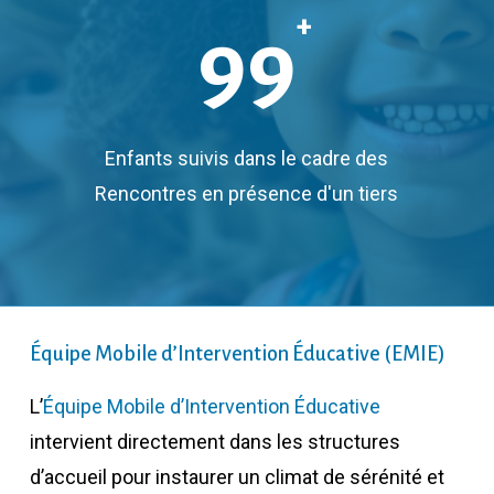
+
99
Enfants suivis dans le cadre des
Rencontres en présence d'un tiers
Équipe Mobile d’Intervention Éducative (EMIE)
L’
Équipe Mobile d’Intervention Éducative
intervient directement dans les structures
d’accueil pour instaurer un climat de sérénité et