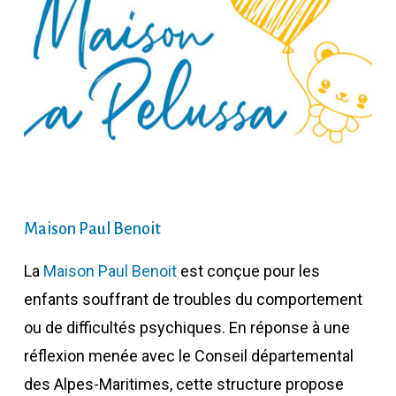
Maison Paul Benoit
La
Maison Paul Benoit
est conçue pour les
enfants souffrant de troubles du comportement
ou de difficultés psychiques. En réponse à une
réflexion menée avec le Conseil départemental
des Alpes-Maritimes, cette structure propose