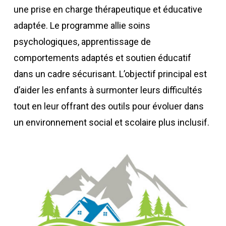
une prise en charge thérapeutique et éducative
adaptée. Le programme allie soins
psychologiques, apprentissage de
comportements adaptés et soutien éducatif
dans un cadre sécurisant. L’objectif principal est
d’aider les enfants à surmonter leurs difficultés
tout en leur offrant des outils pour évoluer dans
un environnement social et scolaire plus inclusif.