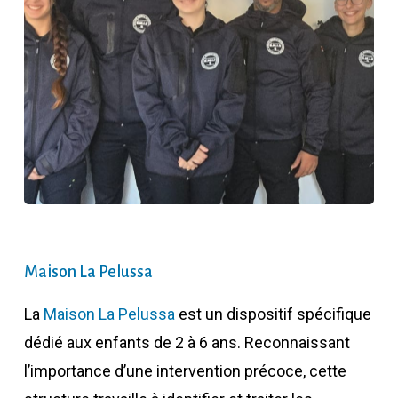
Maison La Pelussa
La
Maison La Pelussa
est un dispositif spécifique
dédié aux enfants de 2 à 6 ans. Reconnaissant
l’importance d’une intervention précoce, cette