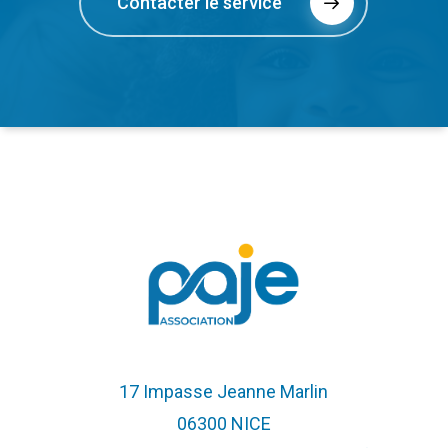
Contacter le service
17 Impasse Jeanne Marlin
06300 NICE