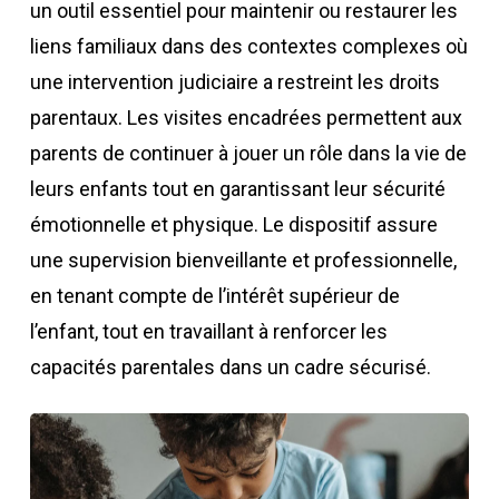
un outil essentiel pour maintenir ou restaurer les
liens familiaux dans des contextes complexes où
une intervention judiciaire a restreint les droits
parentaux. Les visites encadrées permettent aux
parents de continuer à jouer un rôle dans la vie de
leurs enfants tout en garantissant leur sécurité
émotionnelle et physique. Le dispositif assure
une supervision bienveillante et professionnelle,
en tenant compte de l’intérêt supérieur de
l’enfant, tout en travaillant à renforcer les
capacités parentales dans un cadre sécurisé.