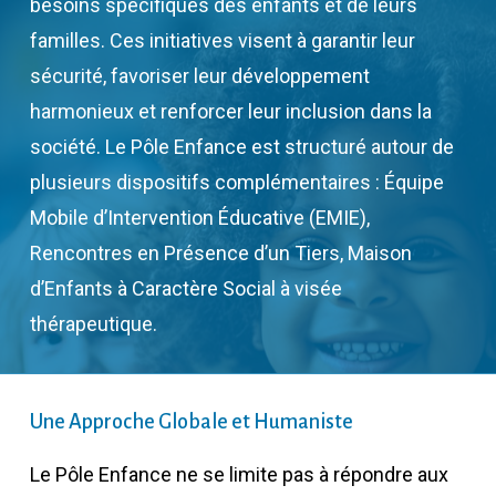
besoins spécifiques des enfants et de leurs
familles. Ces initiatives visent à garantir leur
sécurité, favoriser leur développement
harmonieux et renforcer leur inclusion dans la
société. Le Pôle Enfance est structuré autour de
plusieurs dispositifs complémentaires : Équipe
Mobile d’Intervention Éducative (EMIE),
Rencontres en Présence d’un Tiers, Maison
d’Enfants à Caractère Social à visée
thérapeutique.
Une Approche Globale et Humaniste
Le Pôle Enfance ne se limite pas à répondre aux