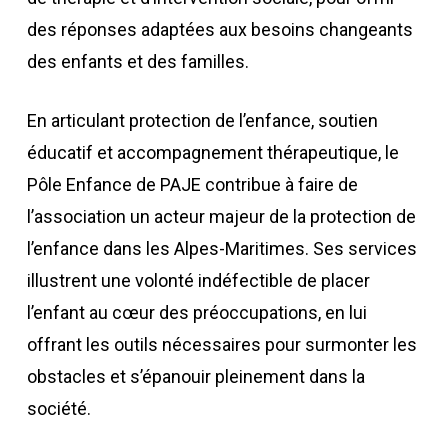
des réponses adaptées aux besoins changeants
des enfants et des familles.
En articulant protection de l’enfance, soutien
éducatif et accompagnement thérapeutique, le
Pôle Enfance de PAJE contribue à faire de
l’association un acteur majeur de la protection de
l’enfance dans les Alpes-Maritimes. Ses services
illustrent une volonté indéfectible de placer
l’enfant au cœur des préoccupations, en lui
offrant les outils nécessaires pour surmonter les
obstacles et s’épanouir pleinement dans la
société.