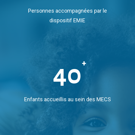
Personnes accompagnées par le
dispositif EMIE
+
40
Enfants accueillis au sein des MECS