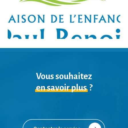
Vous souhaitez
en savoir plus
?