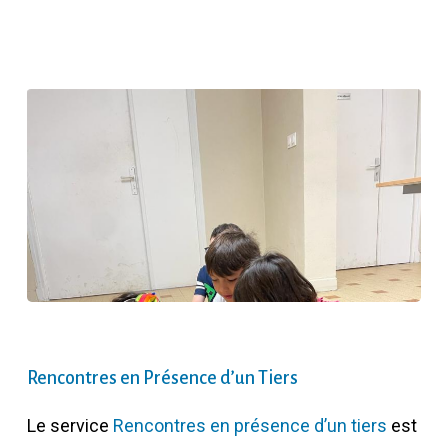
Rencontres en Présence d’un Tiers
Le service
Rencontres en présence d’un tiers
est