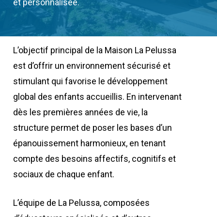
et personnalisée.
L’objectif principal de la Maison La Pelussa
est d’offrir un environnement sécurisé et
stimulant qui favorise le développement
global des enfants accueillis. En intervenant
dès les premières années de vie, la
structure permet de poser les bases d’un
épanouissement harmonieux, en tenant
compte des besoins affectifs, cognitifs et
sociaux de chaque enfant.
L’équipe de La Pelussa, composées