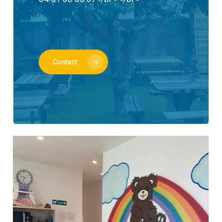
Contact