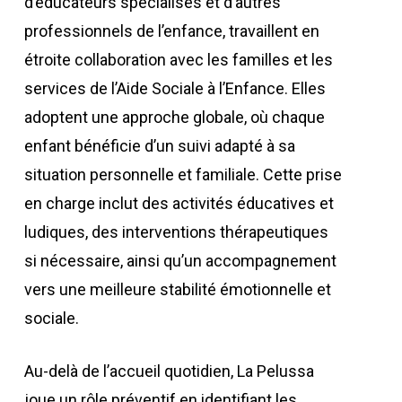
d’éducateurs spécialisés et d’autres
professionnels de l’enfance, travaillent en
étroite collaboration avec les familles et les
services de l’Aide Sociale à l’Enfance. Elles
adoptent une approche globale, où chaque
enfant bénéficie d’un suivi adapté à sa
situation personnelle et familiale. Cette prise
en charge inclut des activités éducatives et
ludiques, des interventions thérapeutiques
si nécessaire, ainsi qu’un accompagnement
vers une meilleure stabilité émotionnelle et
sociale.
Au-delà de l’accueil quotidien, La Pelussa
joue un rôle préventif en identifiant les