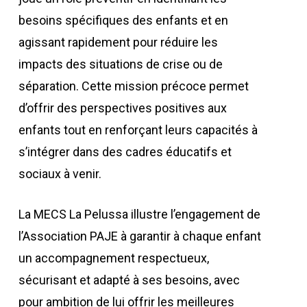
besoins spécifiques des enfants et en
agissant rapidement pour réduire les
impacts des situations de crise ou de
séparation. Cette mission précoce permet
d’offrir des perspectives positives aux
enfants tout en renforçant leurs capacités à
s’intégrer dans des cadres éducatifs et
sociaux à venir.
La MECS La Pelussa illustre l’engagement de
l’Association PAJE à garantir à chaque enfant
un accompagnement respectueux,
sécurisant et adapté à ses besoins, avec
pour ambition de lui offrir les meilleures