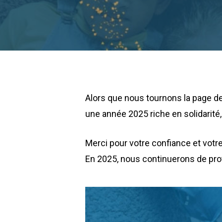
Alors que nous tournons la page de
une année 2025 riche en solidarité,
Merci pour votre confiance et vot
En 2025, nous continuerons de prot
Play Video