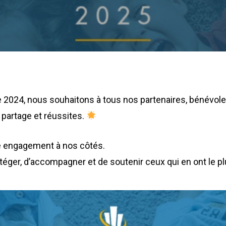
 2024, nous souhaitons à tous nos partenaires, bénévoles
 partage et réussites.
re engagement à nos côtés.
éger, d’accompagner et de soutenir ceux qui en ont le pl