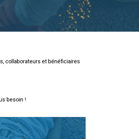
, collaborateurs et bénéficiaires
us besoin !