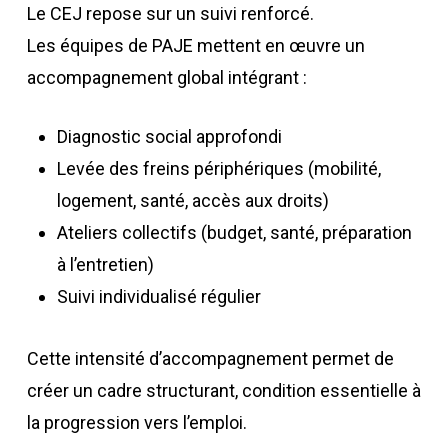
Le CEJ repose sur un suivi renforcé.
Les équipes de PAJE mettent en œuvre un
accompagnement global intégrant :
Diagnostic social approfondi
Levée des freins périphériques (mobilité,
logement, santé, accès aux droits)
Ateliers collectifs (budget, santé, préparation
à l’entretien)
Suivi individualisé régulier
Cette intensité d’accompagnement permet de
créer un cadre structurant, condition essentielle à
la progression vers l’emploi.