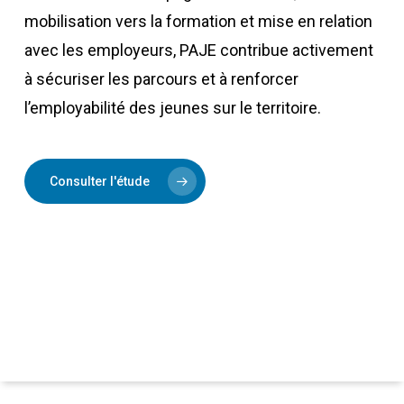
mobilisation vers la formation et mise en relation
avec les employeurs, PAJE contribue activement
à sécuriser les parcours et à renforcer
l’employabilité des jeunes sur le territoire.
Consulter l'étude