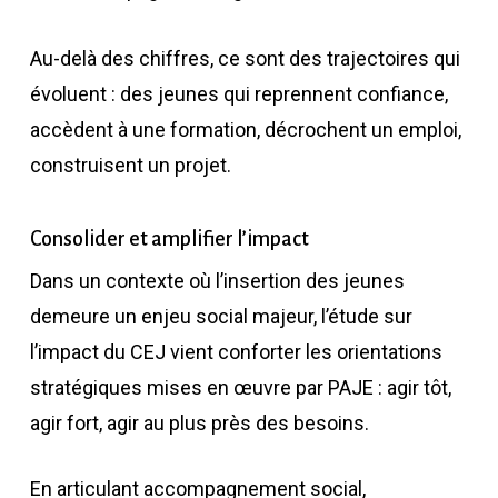
Au-delà des chiffres, ce sont des trajectoires qui
évoluent : des jeunes qui reprennent confiance,
accèdent à une formation, décrochent un emploi,
construisent un projet.
Consolider et amplifier l’impact
Dans un contexte où l’insertion des jeunes
demeure un enjeu social majeur, l’étude sur
l’impact du CEJ vient conforter les orientations
stratégiques mises en œuvre par PAJE : agir tôt,
agir fort, agir au plus près des besoins.
En articulant accompagnement social,