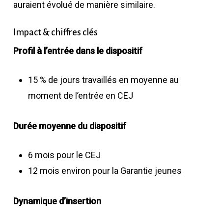
auraient évolué de manière similaire.
Impact & chiffres clés
Profil à l’entrée dans le dispositif
15 % de jours travaillés en moyenne au
moment de l’entrée en CEJ
Durée moyenne du dispositif
6 mois pour le CEJ
12 mois environ pour la Garantie jeunes
Dynamique d’insertion