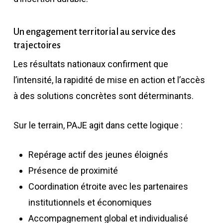
Un engagement territorial au service des
trajectoires
Les résultats nationaux confirment que
l’intensité, la rapidité de mise en action et l’accès
à des solutions concrètes sont déterminants.
Sur le terrain, PAJE agit dans cette logique :
Repérage actif des jeunes éloignés
Présence de proximité
Coordination étroite avec les partenaires
institutionnels et économiques
Accompagnement global et individualisé