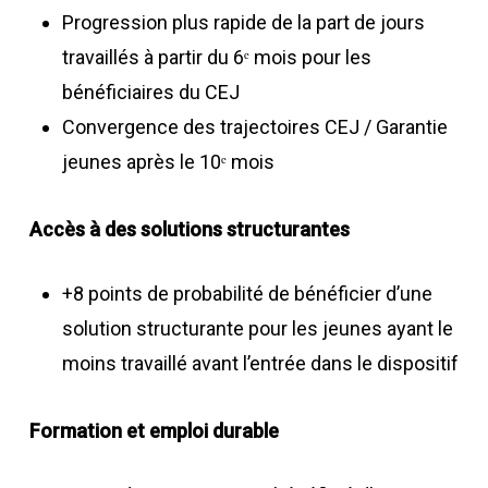
Progression plus rapide de la part de jours
travaillés à partir du 6ᵉ mois pour les
bénéficiaires du CEJ
Convergence des trajectoires CEJ / Garantie
jeunes après le 10ᵉ mois
Accès à des solutions structurantes
+8 points de probabilité de bénéficier d’une
solution structurante pour les jeunes ayant le
moins travaillé avant l’entrée dans le dispositif
Formation et emploi durable