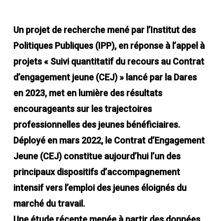
Un projet de recherche mené par l’Institut des
Politiques Publiques (IPP), en réponse à l’appel à
projets « Suivi quantitatif du recours au Contrat
d’engagement jeune (CEJ) » lancé par la Dares
en 2023, met en lumière des résultats
encourageants sur les trajectoires
professionnelles des jeunes bénéficiaires.
Déployé en mars 2022, le Contrat d’Engagement
Jeune (CEJ) constitue aujourd’hui l’un des
principaux dispositifs d’accompagnement
intensif vers l’emploi des jeunes éloignés du
marché du travail.
Une étude récente menée à partir des données