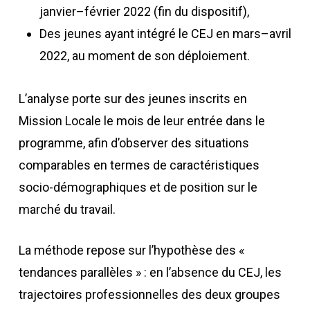
janvier–février 2022 (fin du dispositif),
Des jeunes ayant intégré le CEJ en mars–avril
2022, au moment de son déploiement.
L’analyse porte sur des jeunes inscrits en
Mission Locale le mois de leur entrée dans le
programme, afin d’observer des situations
comparables en termes de caractéristiques
socio-démographiques et de position sur le
marché du travail.
La méthode repose sur l’hypothèse des «
tendances parallèles » : en l’absence du CEJ, les
trajectoires professionnelles des deux groupes