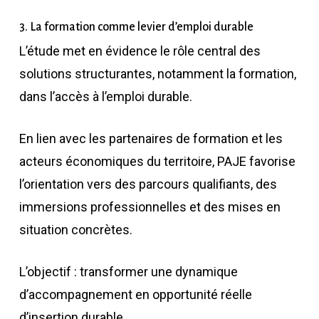
3. La formation comme levier d’emploi durable
L’étude met en évidence le rôle central des
solutions structurantes, notamment la formation,
dans l’accès à l’emploi durable.
En lien avec les partenaires de formation et les
acteurs économiques du territoire, PAJE favorise
l’orientation vers des parcours qualifiants, des
immersions professionnelles et des mises en
situation concrètes.
L’objectif : transformer une dynamique
d’accompagnement en opportunité réelle
d’insertion durable.