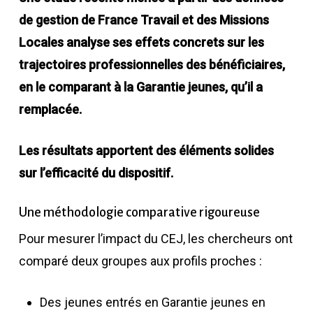
de gestion de France Travail et des Missions
Locales analyse ses effets concrets sur les
trajectoires professionnelles des bénéficiaires,
en le comparant à la Garantie jeunes, qu’il a
remplacée.
Les résultats apportent des éléments solides
sur l’efficacité du dispositif.
Une méthodologie comparative rigoureuse
Pour mesurer l’impact du CEJ, les chercheurs ont
comparé deux groupes aux profils proches :
Des jeunes entrés en Garantie jeunes en