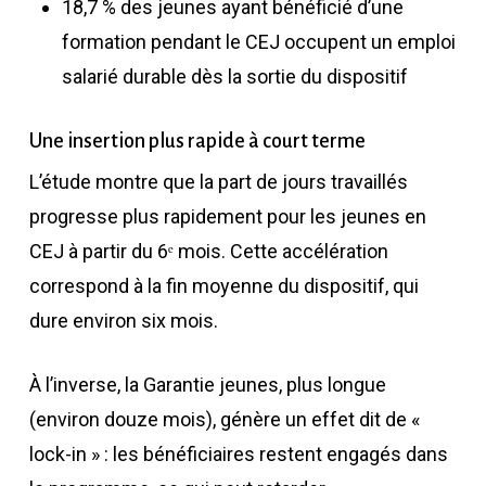
18,7 % des jeunes ayant bénéficié d’une
formation pendant le CEJ occupent un emploi
salarié durable dès la sortie du dispositif
Une insertion plus rapide à court terme
L’étude montre que la part de jours travaillés
progresse plus rapidement pour les jeunes en
CEJ à partir du 6ᵉ mois. Cette accélération
correspond à la fin moyenne du dispositif, qui
dure environ six mois.
À l’inverse, la Garantie jeunes, plus longue
(environ douze mois), génère un effet dit de «
lock-in » : les bénéficiaires restent engagés dans