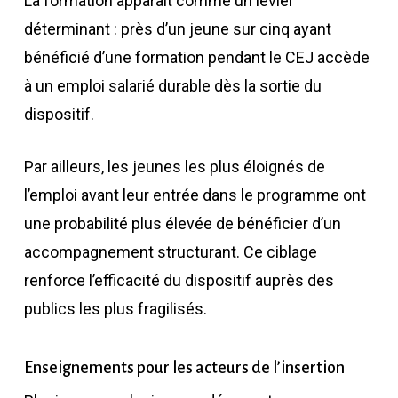
La formation apparaît comme un levier
déterminant : près d’un jeune sur cinq ayant
bénéficié d’une formation pendant le CEJ accède
à un emploi salarié durable dès la sortie du
dispositif.
Par ailleurs, les jeunes les plus éloignés de
l’emploi avant leur entrée dans le programme ont
une probabilité plus élevée de bénéficier d’un
accompagnement structurant. Ce ciblage
renforce l’efficacité du dispositif auprès des
publics les plus fragilisés.
Enseignements pour les acteurs de l’insertion