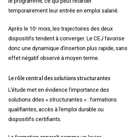
le programme, ce qui peut retarder
temporairement leur entrée en emploi salarié.
Après le 10ᵉ mois, les trajectoires des deux
dispositifs tendent à converger. Le CEJ favorise
donc une dynamique d’insertion plus rapide, sans
effet négatif observé à moyen terme.
Le rôle central des solutions structurantes
L’étude met en évidence l’importance des
solutions dites « structurantes » : formations
qualifiantes, accès à l’emploi durable ou
dispositifs certifiants.