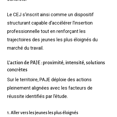
Le CEJ s’inscrit ainsi comme un dispositif
structurant capable d’accélérer l’insertion
professionnelle tout en renforçant les
trajectoires des jeunes les plus éloignés du
marché du travail.
L’action de PAJE : proximité, intensité, solutions
concrètes
Sur le territoire, PAJE déploie des actions
pleinement alignées avec les facteurs de
réussite identifiés par l’étude.
1. Aller vers les jeunes les plus éloignés