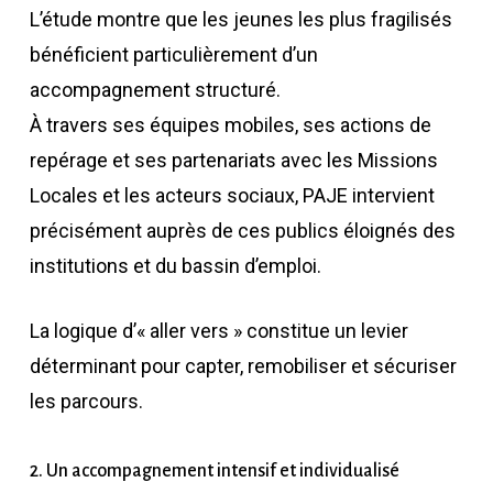
L’étude montre que les jeunes les plus fragilisés
bénéficient particulièrement d’un
accompagnement structuré.
À travers ses équipes mobiles, ses actions de
repérage et ses partenariats avec les Missions
Locales et les acteurs sociaux, PAJE intervient
précisément auprès de ces publics éloignés des
institutions et du bassin d’emploi.
La logique d’« aller vers » constitue un levier
déterminant pour capter, remobiliser et sécuriser
les parcours.
2. Un accompagnement intensif et individualisé