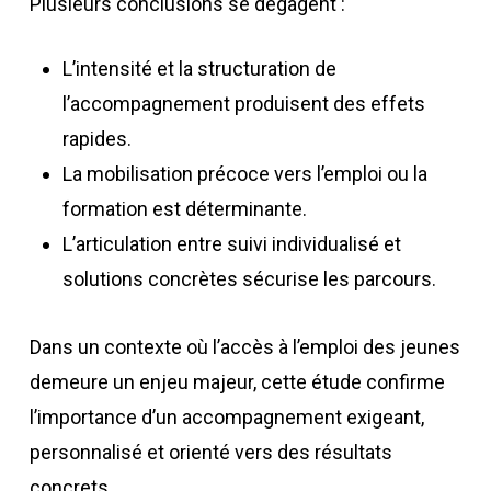
Plusieurs conclusions se dégagent :
L’intensité et la structuration de
l’accompagnement produisent des effets
rapides.
La mobilisation précoce vers l’emploi ou la
formation est déterminante.
L’articulation entre suivi individualisé et
solutions concrètes sécurise les parcours.
Dans un contexte où l’accès à l’emploi des jeunes
demeure un enjeu majeur, cette étude confirme
l’importance d’un accompagnement exigeant,
personnalisé et orienté vers des résultats
concrets.